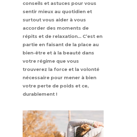
conseils et astuces pour vous
sentir mieux au quotidien et
surtout vous aider à vous
accorder des moments de
répits et de relaxation… C’est en
partie en faisant de la place au
bien-être et à la beauté dans
votre régime que vous
trouverez la force et la volonté
nécessaire pour mener à bien
votre perte de poids et ce,
durablement !