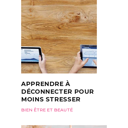
APPRENDRE À
DÉCONNECTER POUR
MOINS STRESSER
BIEN ÊTRE ET BEAUTÉ