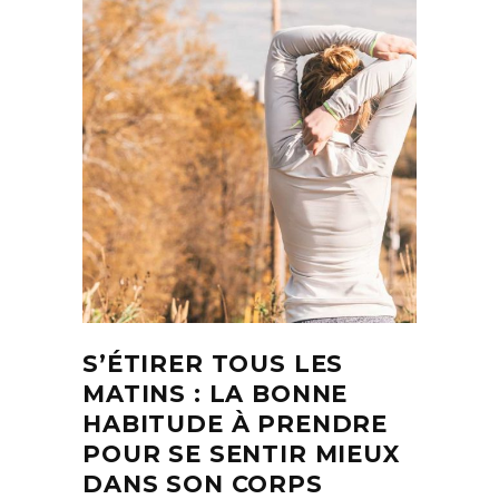
S’ÉTIRER TOUS LES
MATINS : LA BONNE
HABITUDE À PRENDRE
POUR SE SENTIR MIEUX
DANS SON CORPS