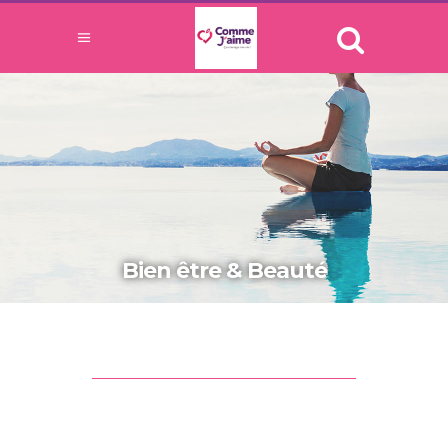
Bien être & Beauté