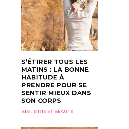
S’ÉTIRER TOUS LES
MATINS : LA BONNE
HABITUDE À
PRENDRE POUR SE
SENTIR MIEUX DANS
SON CORPS
BIEN ÊTRE ET BEAUTÉ