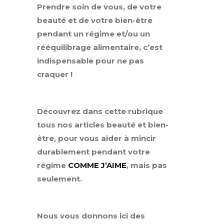
Prendre soin de vous, de votre
beauté et de votre bien-être
pendant un régime et/ou un
rééquilibrage alimentaire, c’est
indispensable pour ne pas
craquer !
Découvrez dans cette rubrique
tous nos articles beauté et bien-
être, pour vous aider à mincir
durablement pendant votre
régime
COMME J’AIME
, mais pas
seulement.
Nous vous donnons ici des