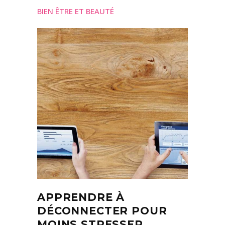
BIEN ÊTRE ET BEAUTÉ
APPRENDRE À
DÉCONNECTER POUR
MOINS STRESSER