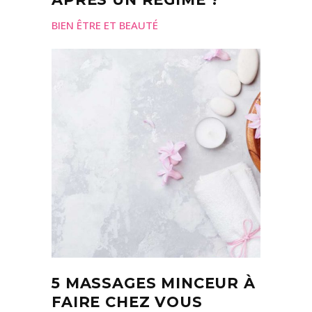
BIEN ÊTRE ET BEAUTÉ
5 MASSAGES MINCEUR À
FAIRE CHEZ VOUS