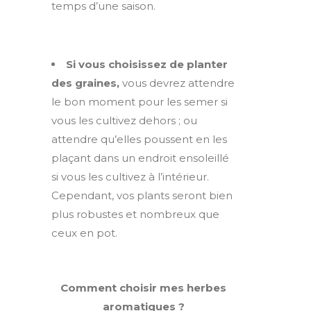
temps d’une saison.
Si vous choisissez de planter
des graines,
vous devrez attendre
le bon moment pour les semer si
vous les cultivez dehors ; ou
attendre qu’elles poussent en les
plaçant dans un endroit ensoleillé
si vous les cultivez à l’intérieur.
Cependant, vos plants seront bien
plus robustes et nombreux que
ceux en pot.
Comment choisir mes herbes
aromatiques ?