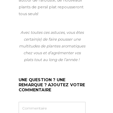
autour de l’arbuste, de nouveaux
plants de persil plat repousseront
tous seuls!
Avec toutes ces astuces, vous êtes
certain(e) de faire pousser une
multitudes de plantes aromatiques
chez vous et d’agrémenter vos
plats tout au long de l’année !
UNE QUESTION ? UNE
REMARQUE ? AJOUTEZ VOTRE
COMMENTAIRE