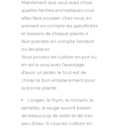
Maintenant que vous avez choisi
quelles herbes aromatiques vous
allez faire pousser chez vous, en
prenant en compte les spécificités
et besoins de chaque plante, il
faut prendre en compte l’endroit
où les placer.
Vous pouvez les cultiver en pot ou
en sol si vous avez l’avantage
d’avoir un jardin, le tout est de
choisir le bon emplacement pour
la bonne plante.
L’origan, le thym, le romarin, la
sarriette, la sauge auront besoin
de beaucoup de soleil et de très
peu d’eau. Si vous les cultivez en