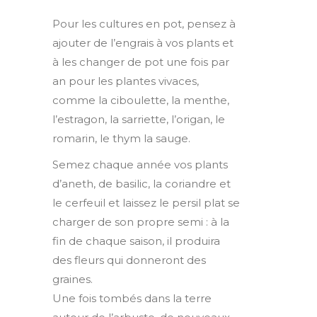
Pour les cultures en pot, pensez à
ajouter de l’engrais à vos plants et
à les changer de pot une fois par
an pour les plantes vivaces,
comme la ciboulette, la menthe,
l’estragon, la sarriette, l’origan, le
romarin, le thym la sauge.
Semez chaque année vos plants
d’aneth, de basilic, la coriandre et
le cerfeuil et laissez le persil plat se
charger de son propre semi : à la
fin de chaque saison, il produira
des fleurs qui donneront des
graines.
Une fois tombés dans la terre