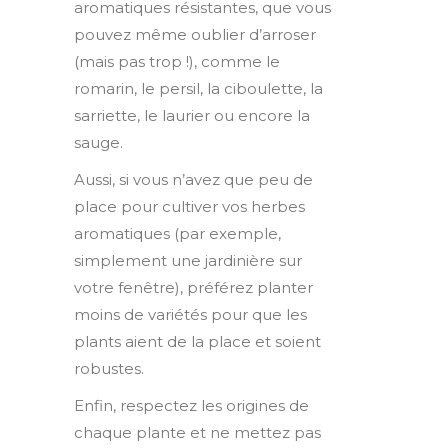
aromatiques résistantes, que vous
pouvez même oublier d’arroser
(mais pas trop !), comme le
romarin, le persil, la ciboulette, la
sarriette, le laurier ou encore la
sauge.
Aussi, si vous n’avez que peu de
place pour cultiver vos herbes
aromatiques (par exemple,
simplement une jardinière sur
votre fenêtre), préférez planter
moins de variétés pour que les
plants aient de la place et soient
robustes.
Enfin, respectez les origines de
chaque plante et ne mettez pas