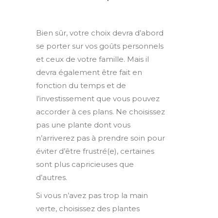
Bien sûr, votre choix devra d’abord
se porter sur vos goûts personnels
et ceux de votre famille. Mais il
devra également être fait en
fonction du temps et de
l’investissement que vous pouvez
accorder à ces plans. Ne choisissez
pas une plante dont vous
n’arriverez pas à prendre soin pour
éviter d’être frustré(e), certaines
sont plus capricieuses que
d’autres.
Si vous n’avez pas trop la main
verte, choisissez des plantes