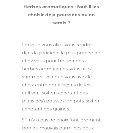
Herbes aromatiques : faut-il les
choisir déjà poussées ou en
semis ?
Lorsque vous allez vous rendre
dans la jardinerie la plus proche de
chez vous pour trouver des
herbes aromatiques, vous allez
sûrement voir que vous avez le
choix entre deux façons de les
cultiver : soit en achetant des
plans déjà poussés, en pots, soit en
achetant des graines.
S’il n’y a pas de choix foncièrement
bon ou mauvais parmi ces deux