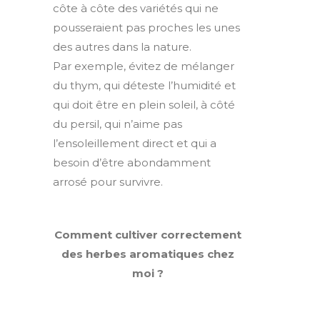
côte à côte des variétés qui ne
pousseraient pas proches les unes
des autres dans la nature.
Par exemple, évitez de mélanger
du thym, qui déteste l’humidité et
qui doit être en plein soleil, à côté
du persil, qui n’aime pas
l’ensoleillement direct et qui a
besoin d’être abondamment
arrosé pour survivre.
Comment cultiver correctement
des herbes aromatiques chez
moi ?