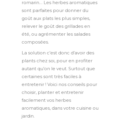
romarin… Les herbes aromatiques
sont parfaites pour donner du
goût aux plats les plus simples,
relever le goût des grillades en
été, ou agrémenter les salades
composées.
La solution c’est donc d’avoir des
plants chez soi, pour en profiter
autant qu’on le veut. Surtout que
certaines sont très faciles à
entretenir ! Voici nos conseils pour
choisir, planter et entretenir
facilement vos herbes
aromatiques, dans votre cuisine ou
jardin.