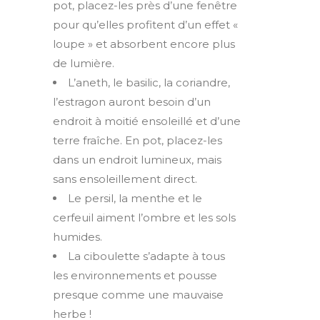
pot, placez-les près d’une fenêtre
pour qu’elles profitent d’un effet «
loupe » et absorbent encore plus
de lumière.
L’aneth, le basilic, la coriandre,
l’estragon auront besoin d’un
endroit à moitié ensoleillé et d’une
terre fraîche. En pot, placez-les
dans un endroit lumineux, mais
sans ensoleillement direct.
Le persil, la menthe et le
cerfeuil aiment l’ombre et les sols
humides.
La ciboulette s’adapte à tous
les environnements et pousse
presque comme une mauvaise
herbe !