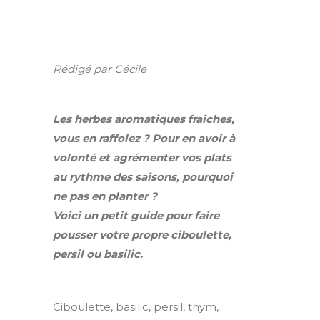
Rédigé par Cécile
Les herbes aromatiques fraîches,
vous en raffolez ? Pour en avoir à
volonté et agrémenter vos plats
au rythme des saisons, pourquoi
ne pas en planter ?
Voici un petit guide pour faire
pousser votre propre ciboulette,
persil ou basilic.
Ciboulette, basilic, persil, thym,