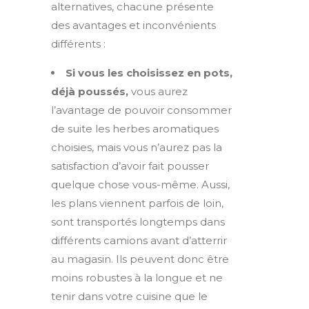
alternatives, chacune présente
des avantages et inconvénients
différents :
Si vous les choisissez en pots,
déjà poussés,
vous aurez
l’avantage de pouvoir consommer
de suite les herbes aromatiques
choisies, mais vous n’aurez pas la
satisfaction d’avoir fait pousser
quelque chose vous-même. Aussi,
les plans viennent parfois de loin,
sont transportés longtemps dans
différents camions avant d’atterrir
au magasin. Ils peuvent donc être
moins robustes à la longue et ne
tenir dans votre cuisine que le