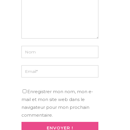
Enregistrer mon nom, mon e-
mail et mon site web dans le
navigateur pour mon prochain
commentaire.