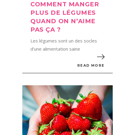
COMMENT MANGER
PLUS DE LÉGUMES
QUAND ON N’AIME
PAS ÇA ?
Les légumes sont un des socles
d’une alimentation saine
READ MORE