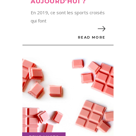
AUJOURD’HUI ?
En 2019, ce sont les sports croisés
qui font
READ MORE