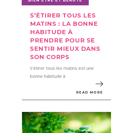
BIEN ÊTRE ET BEAUTÉ
S’ÉTIRER TOUS LES
MATINS : LA BONNE
HABITUDE À
PRENDRE POUR SE
SENTIR MIEUX DANS
SON CORPS
S’étirer tous les matins est une
bonne habitude à
READ MORE