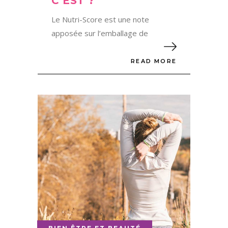
C’EST ?
Le Nutri-Score est une note
apposée sur l’emballage de
READ MORE