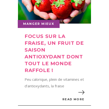
MANGER MIEUX
FOCUS SUR LA
FRAISE, UN FRUIT DE
SAISON
ANTIOXYDANT DONT
TOUT LE MONDE
RAFFOLE !
Peu calorique, plein de vitamines et
d’antioxydants, la fraise
READ MORE