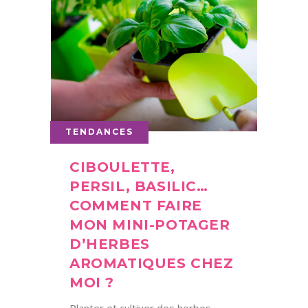
TENDANCES
CIBOULETTE,
PERSIL, BASILIC…
COMMENT FAIRE
MON MINI-POTAGER
D’HERBES
AROMATIQUES CHEZ
MOI ?