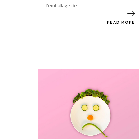
l’emballage de
READ MORE