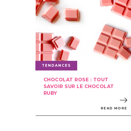
TENDANCES
CHOCOLAT ROSE : TOUT
SAVOIR SUR LE CHOCOLAT
RUBY
READ MORE