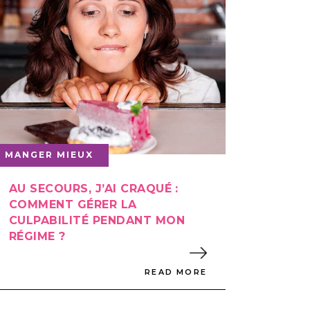
MANGER MIEUX
AU SECOURS, J’AI CRAQUÉ :
COMMENT GÉRER LA
CULPABILITÉ PENDANT MON
RÉGIME ?
READ MORE