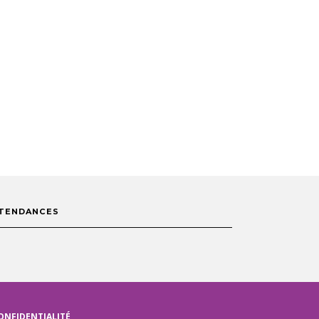
TENDANCES
ONFIDENTIALITÉ