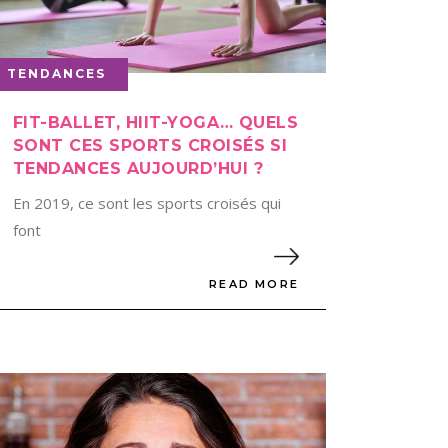
TENDANCES
FIT-BALLET, HIIT-YOGA… QUELS
SONT CES SPORTS CROISÉS SI
TENDANCES AUJOURD’HUI ?
En 2019, ce sont les sports croisés qui
font
READ MORE