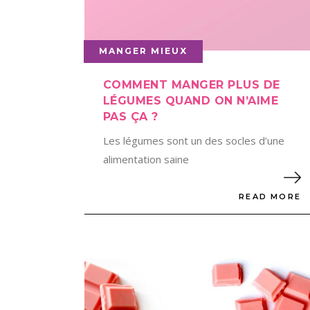
MANGER MIEUX
COMMENT MANGER PLUS DE
LÉGUMES QUAND ON N’AIME
PAS ÇA ?
Les légumes sont un des socles d’une
alimentation saine
READ MORE