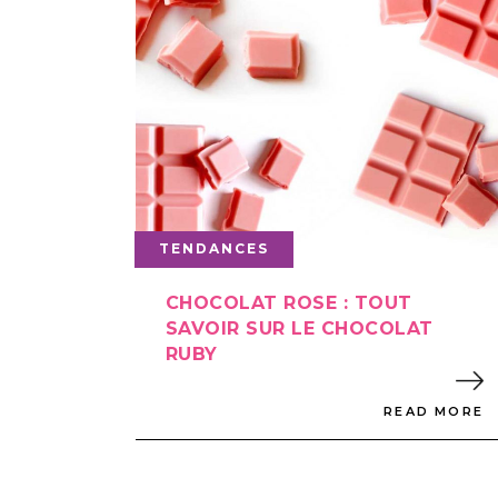
TENDANCES
CHOCOLAT ROSE : TOUT
SAVOIR SUR LE CHOCOLAT
RUBY
READ MORE