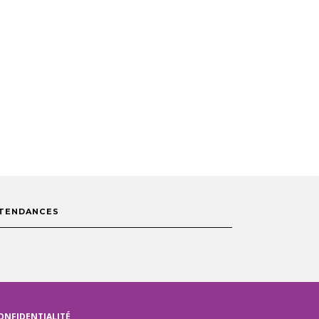
TENDANCES
ONFIDENTIALITÉ