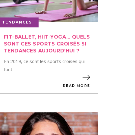
TENDANCES
FIT-BALLET, HIIT-YOGA… QUELS
SONT CES SPORTS CROISÉS SI
TENDANCES AUJOURD’HUI ?
En 2019, ce sont les sports croisés qui
font
READ MORE