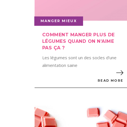
MANGER MIEUX
COMMENT MANGER PLUS DE
LÉGUMES QUAND ON N’AIME
PAS ÇA ?
Les légumes sont un des socles d’une
alimentation saine
READ MORE