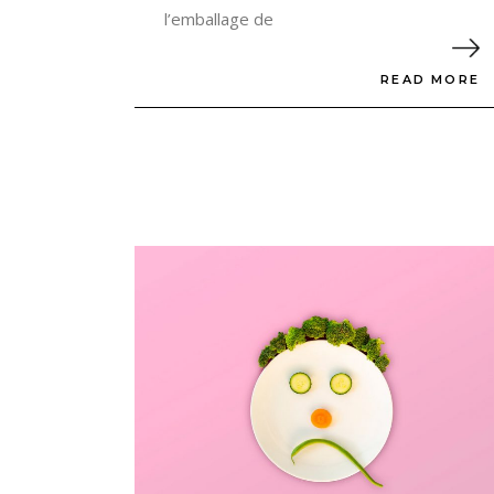
l’emballage de
READ MORE