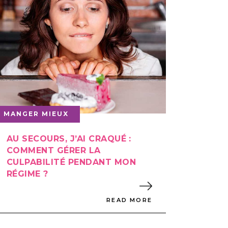
MANGER MIEUX
AU SECOURS, J’AI CRAQUÉ :
COMMENT GÉRER LA
CULPABILITÉ PENDANT MON
RÉGIME ?
READ MORE