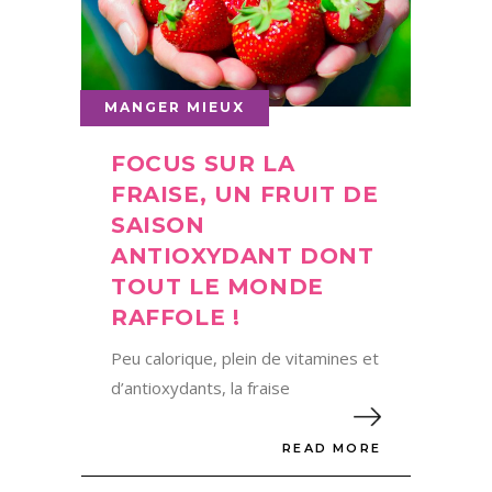
MANGER MIEUX
FOCUS SUR LA
FRAISE, UN FRUIT DE
SAISON
ANTIOXYDANT DONT
TOUT LE MONDE
RAFFOLE !
Peu calorique, plein de vitamines et
d’antioxydants, la fraise
READ MORE