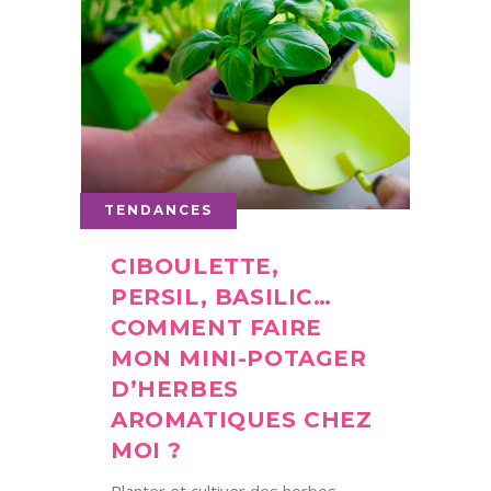
TENDANCES
CIBOULETTE,
PERSIL, BASILIC…
COMMENT FAIRE
MON MINI-POTAGER
D’HERBES
AROMATIQUES CHEZ
MOI ?