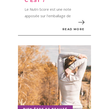
C’EST ?
Le Nutri-Score est une note
apposée sur l’emballage de
READ MORE