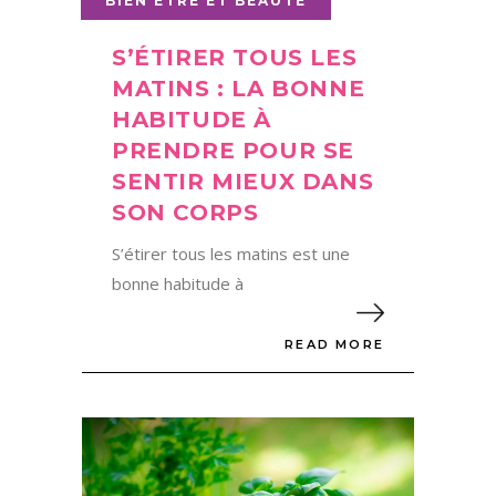
BIEN ÊTRE ET BEAUTÉ
S’ÉTIRER TOUS LES
MATINS : LA BONNE
HABITUDE À
PRENDRE POUR SE
SENTIR MIEUX DANS
SON CORPS
S’étirer tous les matins est une
bonne habitude à
READ MORE