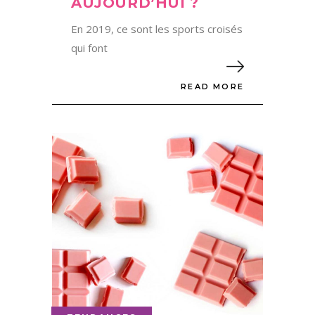
AUJOURD’HUI ?
En 2019, ce sont les sports croisés
qui font
READ MORE