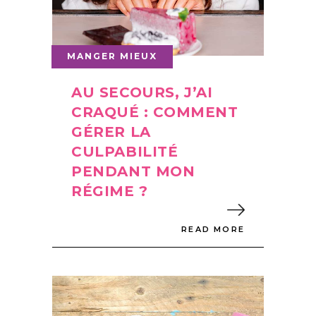
MANGER MIEUX
AU SECOURS, J’AI
CRAQUÉ : COMMENT
GÉRER LA
CULPABILITÉ
PENDANT MON
RÉGIME ?
READ MORE