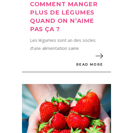
COMMENT MANGER
PLUS DE LÉGUMES
QUAND ON N’AIME
PAS ÇA ?
Les légumes sont un des socles
d’une alimentation saine
READ MORE