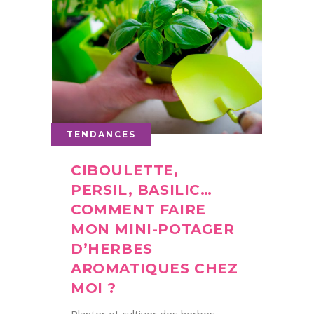
TENDANCES
CIBOULETTE,
PERSIL, BASILIC…
COMMENT FAIRE
MON MINI-POTAGER
D’HERBES
AROMATIQUES CHEZ
MOI ?