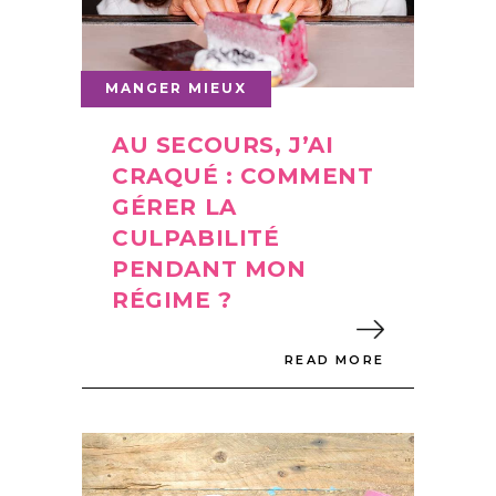
MANGER MIEUX
AU SECOURS, J’AI
CRAQUÉ : COMMENT
GÉRER LA
CULPABILITÉ
PENDANT MON
RÉGIME ?
READ MORE