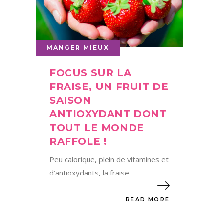
MANGER MIEUX
FOCUS SUR LA
FRAISE, UN FRUIT DE
SAISON
ANTIOXYDANT DONT
TOUT LE MONDE
RAFFOLE !
Peu calorique, plein de vitamines et
d’antioxydants, la fraise
READ MORE