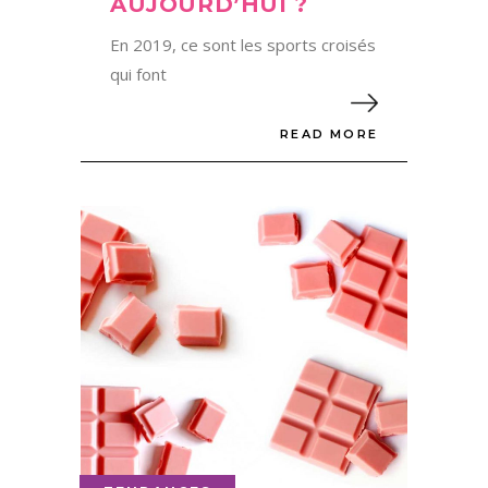
AUJOURD’HUI ?
En 2019, ce sont les sports croisés
qui font
READ MORE