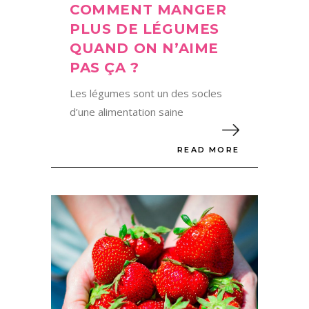
COMMENT MANGER
PLUS DE LÉGUMES
QUAND ON N’AIME
PAS ÇA ?
Les légumes sont un des socles
d’une alimentation saine
READ MORE