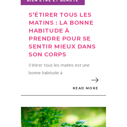
BIEN ÊTRE ET BEAUTÉ
S’ÉTIRER TOUS LES
MATINS : LA BONNE
HABITUDE À
PRENDRE POUR SE
SENTIR MIEUX DANS
SON CORPS
S’étirer tous les matins est une
bonne habitude à
READ MORE