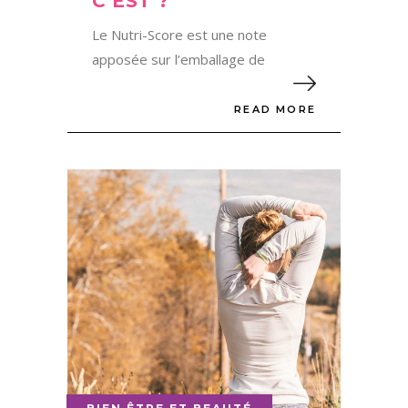
C’EST ?
Le Nutri-Score est une note
apposée sur l’emballage de
READ MORE