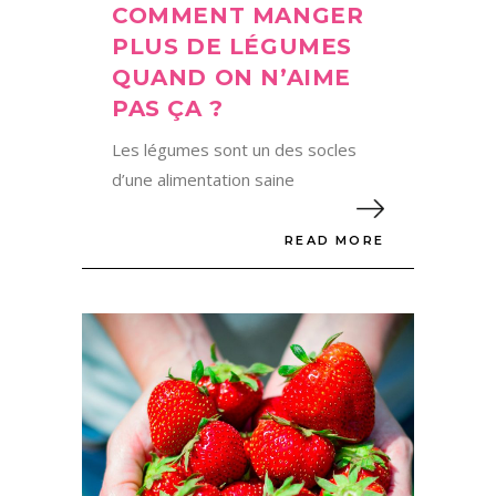
COMMENT MANGER
PLUS DE LÉGUMES
QUAND ON N’AIME
PAS ÇA ?
Les légumes sont un des socles
d’une alimentation saine
READ MORE