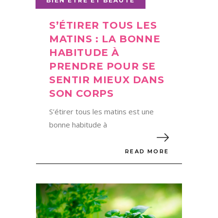
BIEN ÊTRE ET BEAUTÉ
S’ÉTIRER TOUS LES
MATINS : LA BONNE
HABITUDE À
PRENDRE POUR SE
SENTIR MIEUX DANS
SON CORPS
S’étirer tous les matins est une
bonne habitude à
READ MORE