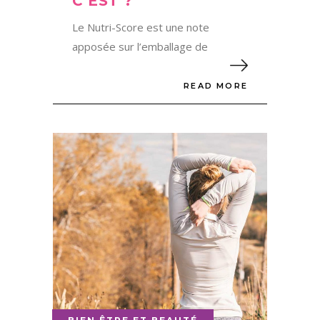
C’EST ?
Le Nutri-Score est une note
apposée sur l’emballage de
READ MORE