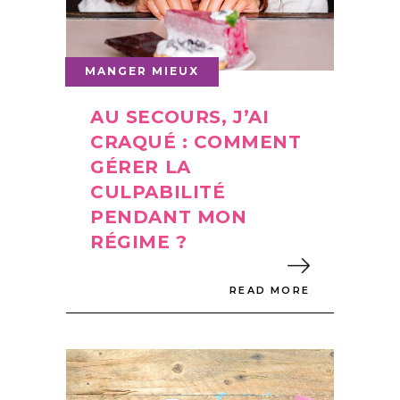
MANGER MIEUX
AU SECOURS, J’AI
CRAQUÉ : COMMENT
GÉRER LA
CULPABILITÉ
PENDANT MON
RÉGIME ?
READ MORE