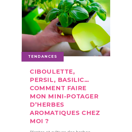
TENDANCES
CIBOULETTE,
PERSIL, BASILIC…
COMMENT FAIRE
MON MINI-POTAGER
D’HERBES
AROMATIQUES CHEZ
MOI ?