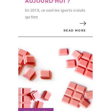
AUJOURD’HUI ?
En 2019, ce sont les sports croisés
qui font
READ MORE