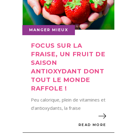
MANGER MIEUX
FOCUS SUR LA
FRAISE, UN FRUIT DE
SAISON
ANTIOXYDANT DONT
TOUT LE MONDE
RAFFOLE !
Peu calorique, plein de vitamines et
d’antioxydants, la fraise
READ MORE